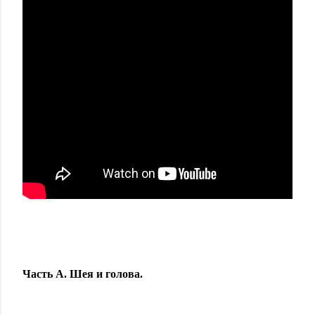
Часть А. Шея и голова.