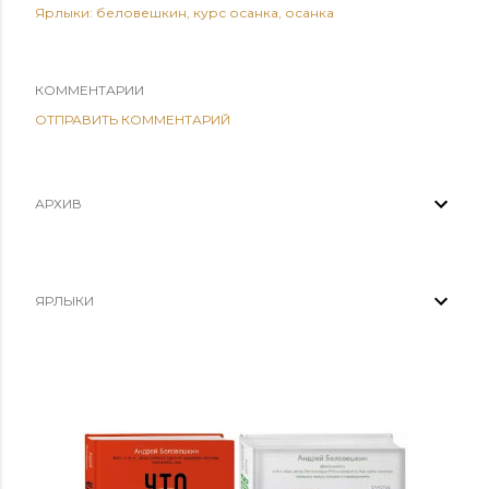
Ярлыки:
беловешкин
курс осанка
осанка
КОММЕНТАРИИ
ОТПРАВИТЬ КОММЕНТАРИЙ
АРХИВ
ЯРЛЫКИ