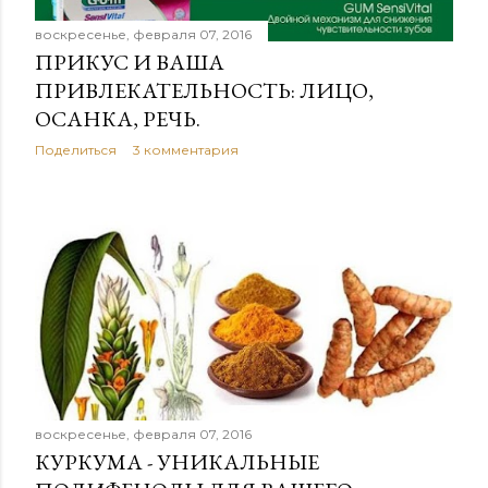
воскресенье, февраля 07, 2016
ПРИКУС И ВАША
ПРИВЛЕКАТЕЛЬНОСТЬ: ЛИЦО,
ОСАНКА, РЕЧЬ.
Поделиться
3 комментария
воскресенье, февраля 07, 2016
КУРКУМА - УНИКАЛЬНЫЕ