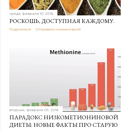
среда, февраля 10, 2016
РОСКОШЬ, ДОСТУПНАЯ КАЖДОМУ.
Поделиться
Отправить комментарий
вторник, февраля 09, 2016
ПАРАДОКС НИЗКОМЕТИОНИНОВОЙ
ДИЕТЫ: НОВЫЕ ФАКТЫ ПРО СТАРУЮ