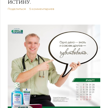
ИСТИНУ.
Поделиться
5 комментариев