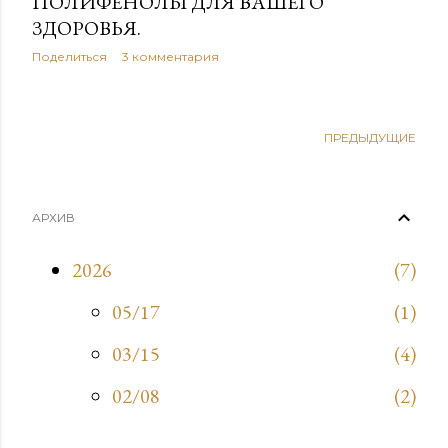
ПОЛИФЕНОЛЫ ДЛЯ ВАШЕГО
ЗДОРОВЬЯ.
Поделиться
3 комментария
ПРЕДЫДУЩИЕ
АРХИВ
2026
7
05/17
1
03/15
4
02/08
2