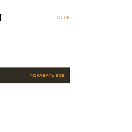
Н
ПОИСК
ПОКАЗАТЬ ВСЕ