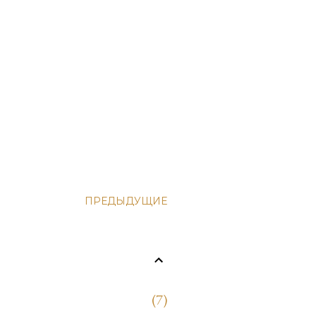
ПРЕДЫДУЩИЕ
7