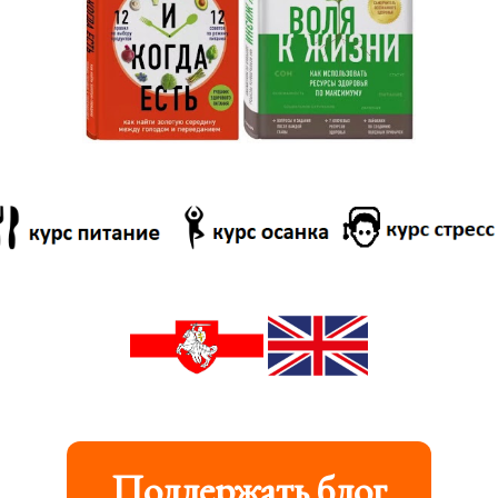
Поддержать блог