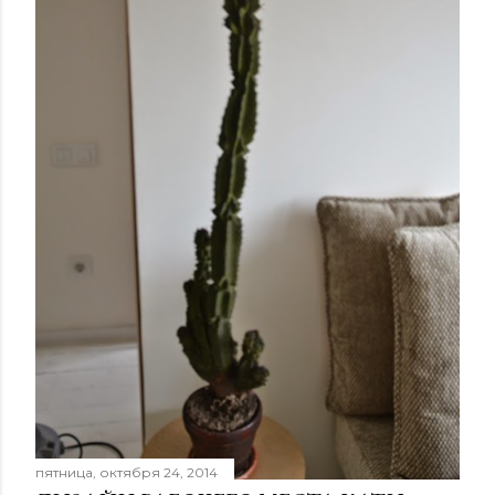
пятница, октября 24, 2014