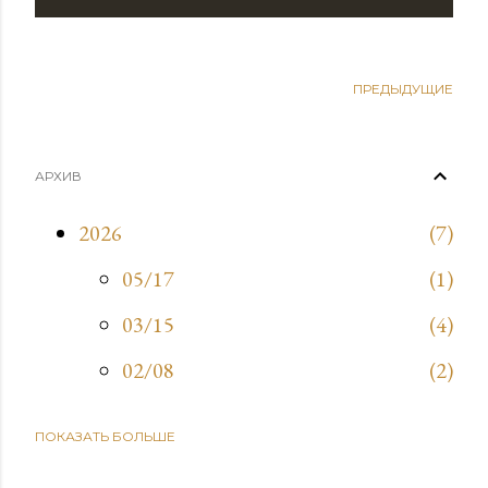
ПРЕДЫДУЩИЕ
АРХИВ
2026
7
05/17
1
03/15
4
02/08
2
ПОКАЗАТЬ БОЛЬШЕ
2025
9