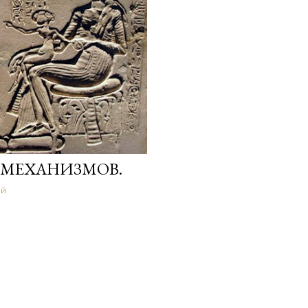
8 МЕХАНИЗМОВ.
ий