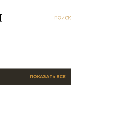
Н
ПОИСК
ПОКАЗАТЬ ВСЕ