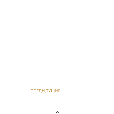
ПРЕДЫДУЩИЕ