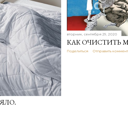
вторник, сентября 29, 2020
КАК ОЧИСТИТЬ М
Поделиться
Отправить коммен
ЯЛО.