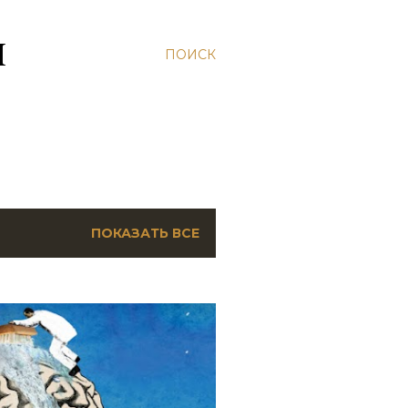
Н
ПОИСК
ПОКАЗАТЬ ВСЕ