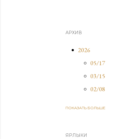
АРХИВ
2026
05/17
03/15
02/08
ПОКАЗАТЬ БОЛЬШЕ
2025
09/21
03/30
ЯРЛЫКИ