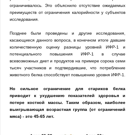
ограничивалось. Это объяснило отсутствие ожидаемых
преимуществ от ограничения калорийности у субъектов
исследования.
Позднее были проведены и другие исследования,
касающиеся данного вопроса, в конечном итоге давшие
количественную оценку разницы уровней ИФР-1 и
потенциального повышения ИФР-1 в случае
всевозможных диет и продуктов на примере сорока семи
тысяч участников и подтвердившие, что потребление
животного белка способствует повышению уровня ИФР-1.
Но сильное ограничение для стариков белка
приводит к ухудшению показателей здоровья и
потере костной массы. Таким образом, наиболее
выигрывающая возрастная группа (от ограничений
мяса) - это 45-65 лет.