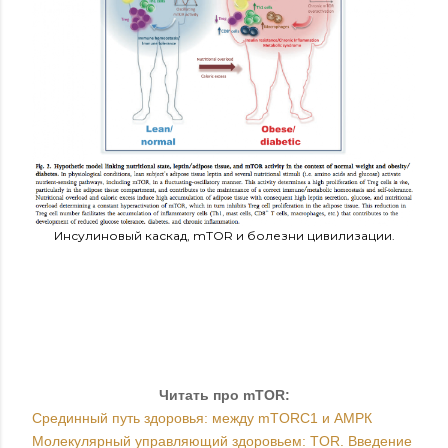
Инсулиновый каскад, mTOR и болезни цивилизации.
Читать про
mTOR:
Срединный путь здоровья: между mTORC1 и АМРК
Молекулярный управляющий здоровьем: TOR. Введение