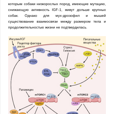
которым собаки низкорослых пород, имеющие мутацию,
снижающую активность IGF-1, живут дольше крупных
собак. Однако для мух-дрозофил и мышей
существование взаимосвязи между размером тела и
продолжительностью жизни не подтвердилась.