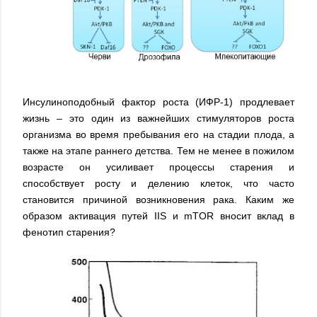
Инсулиноподобный фактор роста (ИФР-1) продлевает
жизнь – это один из важнейших стимуляторов роста
организма во время пребывания его на стадии плода, а
также на этапе раннего детства. Тем не менее в пожилом
возрасте он усиливает процессы старения и
способствует росту и делению клеток, что часто
становится причиной возникновения рака. Каким же
образом активация путей IIS и mTOR вносит вклад в
фенотип старения?