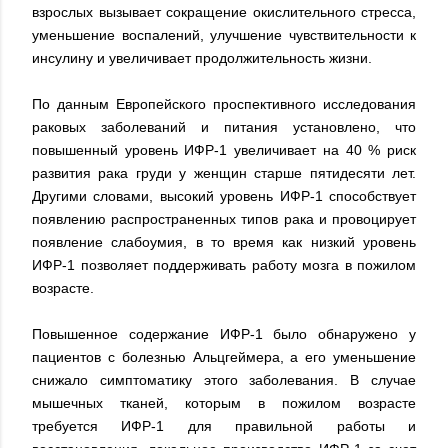
взрослых вызывает сокращение окислительного стресса,
уменьшение воспалений, улучшение чувствительности к
инсулину и увеличивает продолжительность жизни.
По данным Европейского проспективного исследования
раковых заболеваний и питания установлено, что
повышенный уровень ИФР-1 увеличивает на 40 % риск
развития рака груди у женщин старше пятидесяти лет.
Другими словами, высокий уровень ИФР-1 способствует
появлению распространенных типов рака и провоцирует
появление слабоумия, в то время как низкий уровень
ИФР-1 позволяет поддерживать работу мозга в пожилом
возрасте.
Повышенное содержание ИФР-1 было обнаружено у
пациентов с болезнью Альцгеймера, а его уменьшение
снижало симптоматику этого заболевания. В случае
мышечных тканей, которым в пожилом возрасте
требуется ИФР-1 для правильной работы и