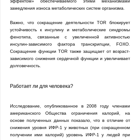
эффектом» обеспечиваемого этими механизмами
замедления износа метаболических систем организма.
Важно, что сокращение деятельности TOR блокирует
устойчивость к инсулину и метаболические синдромы
фенотипа, связанные с увеличенной активностью
инсулин-зависимого фактора транскрипции, FOXO.
Сокращение функции TOR также защищает от возраст-
зависимого снижения сердечной функции и увеличивает
долговечность.
Работает ли для человека?
Исследование, опубликованное в 2008 году членами
американского Общества ограничения калорий, на
основе полученных данных показало, что в отличие от
снижения уровня ИФР-1 у животных (при сокращенном
получении ими калорий) уровень ИФР-1 у людей при