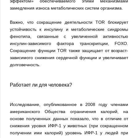
эффектом» обеспечиваемого этими механизмами
замедления износа метаболических систем организма.
Важно, что сокращение деятельности TOR блокирует
устойчивость к инсулину и метаболические синдромы
фенотипа, связанные с увеличенной активностью
инсулин-зависимого фактора транскрипции, FOXO.
Сокращение функции TOR также защищает от возраст-
зависимого снижения сердечной функции и увеличивает
долговечность.
Работает ли для человека?
Исследование, опубликованное в 2008 году членами
американского Общества ограничения калорий, на
основе полученных данных показало, что в отличие от
снижения уровня ИФР-1 у животных (при сокращенном
получении ими калорий) уровень ИФР-1 у людей при