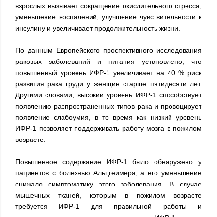
взрослых вызывает сокращение окислительного стресса,
уменьшение воспалений, улучшение чувствительности к
инсулину и увеличивает продолжительность жизни.
По данным Европейского проспективного исследования
раковых заболеваний и питания установлено, что
повышенный уровень ИФР-1 увеличивает на 40 % риск
развития рака груди у женщин старше пятидесяти лет.
Другими словами, высокий уровень ИФР-1 способствует
появлению распространенных типов рака и провоцирует
появление слабоумия, в то время как низкий уровень
ИФР-1 позволяет поддерживать работу мозга в пожилом
возрасте.
Повышенное содержание ИФР-1 было обнаружено у
пациентов с болезнью Альцгеймера, а его уменьшение
снижало симптоматику этого заболевания. В случае
мышечных тканей, которым в пожилом возрасте
требуется ИФР-1 для правильной работы и