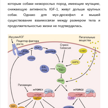
которым собаки низкорослых пород, имеющие мутацию,
снижающую активность IGF-1, живут дольше крупных
собак. Однако для мух-дрозофил и мышей
существование взаимосвязи между размером тела и
продолжительностью жизни не подтвердилась.