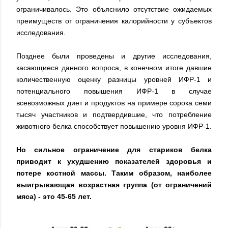
ограничивалось. Это объяснило отсутствие ожидаемых
преимуществ от ограничения калорийности у субъектов
исследования.
Позднее были проведены и другие исследования,
касающиеся данного вопроса, в конечном итоге давшие
количественную оценку разницы уровней ИФР-1 и
потенциального повышения ИФР-1 в случае
всевозможных диет и продуктов на примере сорока семи
тысяч участников и подтвердившие, что потребление
животного белка способствует повышению уровня ИФР-1.
Но сильное ограничение для стариков белка
приводит к ухудшению показателей здоровья и
потере костной массы. Таким образом, наиболее
выигрывающая возрастная группа (от ограничений
мяса) - это 45-65 лет.