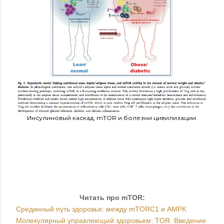
Инсулиновый каскад, mTOR и болезни цивилизации.
Читать про
mTOR:
Срединный путь здоровья: между mTORC1 и АМРК
Молекулярный управляющий здоровьем: TOR. Введение