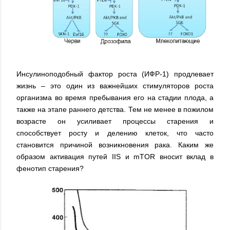
Инсулиноподобный фактор роста (ИФР-1) продлевает
жизнь – это один из важнейших стимуляторов роста
организма во время пребывания его на стадии плода, а
также на этапе раннего детства. Тем не менее в пожилом
возрасте он усиливает процессы старения и
способствует росту и делению клеток, что часто
становится причиной возникновения рака. Каким же
образом активация путей IIS и mTOR вносит вклад в
фенотип старения?