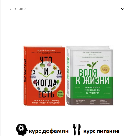
ЯРЛЫКИ