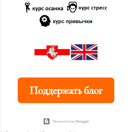
Поддержать блог
Технологии Blogger