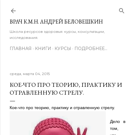
К основному контенту
ВРАЧ К.М.Н. АНДРЕЙ БЕЛОВЕШКИН
Школа ресурсов здоровья: курсы, консультации,
исследования.
ГЛАВНАЯ
КНИГИ
КУРСЫ
ПОДРОБНЕЕ…
среда, марта 04, 2015
КОЕ-ЧТО ПРО ТЕОРИЮ, ПРАКТИКУ И
ОТРАВЛЕННУЮ СТРЕЛУ.
Кое-что про теорию, практику и отравленную стрелу.
Дело в
том,