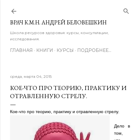
К основному контенту
ВРАЧ К.М.Н. АНДРЕЙ БЕЛОВЕШКИН
Школа ресурсов здоровья: курсы, консультации,
исследования.
ГЛАВНАЯ
КНИГИ
КУРСЫ
ПОДРОБНЕЕ…
среда, марта 04, 2015
КОЕ-ЧТО ПРО ТЕОРИЮ, ПРАКТИКУ И
ОТРАВЛЕННУЮ СТРЕЛУ.
Кое-что про теорию, практику и отравленную стрелу.
Дело в
том,