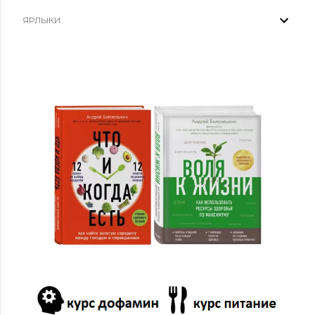
ЯРЛЫКИ