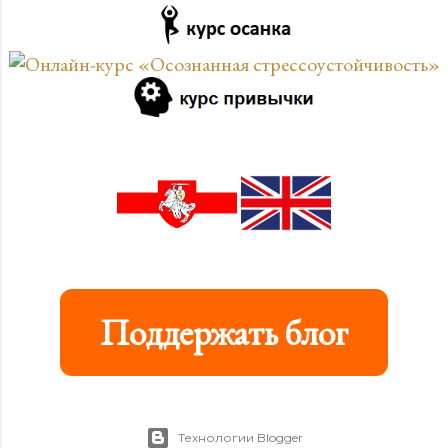
Поддержать блог
Технологии Blogger