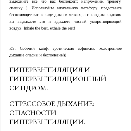
выдохните все что вас беспокоит: напряжение, тревогу,
спешку. ). Используйте визуальную метафору: представьте
беспокоящее вас в виде дыма в легких, а с каждым выдохом
вы выдыхаете это и вдыхаете чистый умиротворяющий
воздух. Inhale the best, exhale the rest!
P.S. Cобачий кайф, эротическая асфиксия, холотропное
дыхание опасны и бесполезны)).
ГИПЕРВЕНТИЛЯЦИЯ И
ГИПЕРВЕНТИЛЯЦИОННЫЙ
СИНДРОМ.
СТРЕССОВОЕ ДЫХАНИЕ:
ОПАСНОСТИ
ГИПЕРВЕНТИЛЯЦИИ.