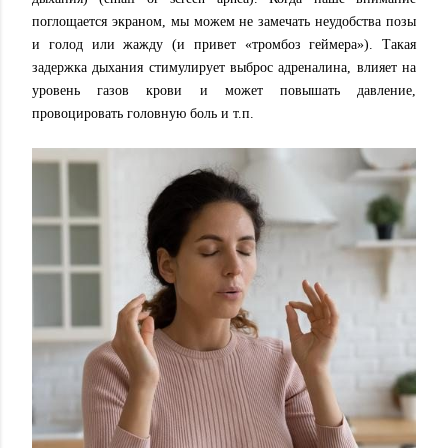
поглощается экраном, мы можем не замечать неудобства позы
и голод или жажду (и привет «тромбоз геймера»). Такая
задержка дыхания стимулирует выброс адреналина, влияет на
уровень газов крови и может повышать давление,
провоцировать головную боль и т.п.