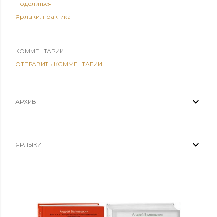
Поделиться
Ярлыки:
практика
КОММЕНТАРИИ
ОТПРАВИТЬ КОММЕНТАРИЙ
АРХИВ
ЯРЛЫКИ