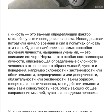
Личность — это важный определяющий фактор
мыслей, чувств и поведения человека. Исследователи
потратили немало времени и сил в попытках описать
эти типы. Один из наиболее значимых способов
изучения личности, найденный учеными, — это
описание его черт.
Черта
— это особая составляющая
личности, описывающая определенные склонности
человека в отношении его образа мыслей, чувств и
поведения, например склонности к застенчивости или
общительности, недоверчивости или доверчивости,
обязательности или беспечности. Таким образом,
говоря о личности человека, мы в действительности
называем совокупность черт, описывающих общее
направление мыслей, чувств и поведения человека.
Ученые определили множество черт личности, и