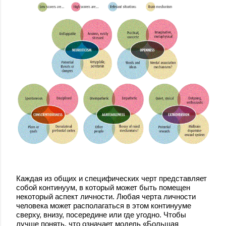
Каждая из общих и специфических черт представляет
собой континуум, в который может быть помещен
некоторый аспект личности. Любая черта личности
человека может располагаться в этом континууме
сверху, внизу, посередине или где угодно. Чтобы
лучше понять, что означает модель «Большая