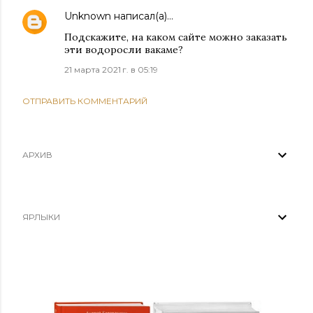
Unknown
написал(а)…
Подскажите, на каком сайте можно заказать
эти водоросли вакаме?
21 марта 2021 г. в 05:19
ОТПРАВИТЬ КОММЕНТАРИЙ
АРХИВ
ЯРЛЫКИ