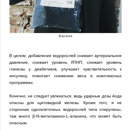
Вакаме
В целом, добавление водорослей снижает артериальное
давление, снижает уровень ЛПНП, снижает уровень
глюкозы у диабетиков, улучшает чувствительность к
инсулину, помогает снижению веса в комплексных
программах.
Конечно, не следует увлекаться, ведь ударные дозы йода
опасны для щитовидной железы. Кроме того, я не
сторонник одноклеточных водорослей типа спирулины,
там много β-N-метиламино-L-аланина, что может быть
опасным.