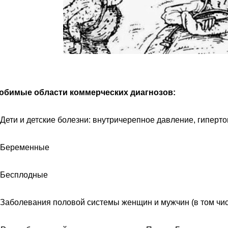
юбимые области коммерческих диагнозов:
 Дети и детские болезни: внутричерепное давление, гиперт
. Беременные
. Бесплодные
 Заболевания половой системы женщин и мужчин (в том чи