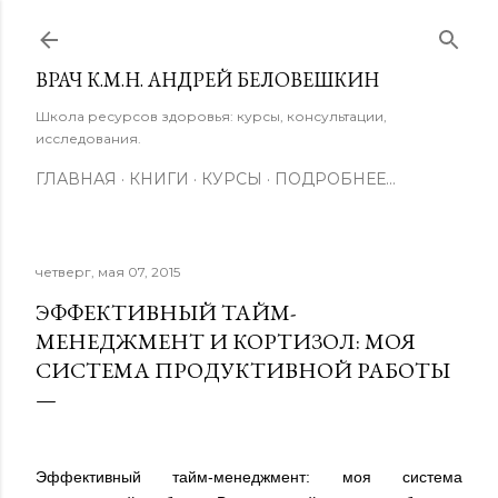
К основному контенту
ВРАЧ К.М.Н. АНДРЕЙ БЕЛОВЕШКИН
Школа ресурсов здоровья: курсы, консультации,
исследования.
ГЛАВНАЯ
КНИГИ
КУРСЫ
ПОДРОБНЕЕ…
четверг, мая 07, 2015
ЭФФЕКТИВНЫЙ ТАЙМ-
МЕНЕДЖМЕНТ И КОРТИЗОЛ: МОЯ
СИСТЕМА ПРОДУКТИВНОЙ РАБОТЫ
Эффективный тайм-менеджмент: моя система