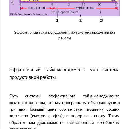
Эффективный тайм-менеджмент: моя система продуктивной
работы
Эффективный тайм-менеджмент: моя система
продуктивной работы
Суть системы эффективного тайм-менеджмента
заключается в том, что мы превращаем обычные сутки в
три дня. Каждый день соответсвует подъему уровня
кортизола (смотри график), а перерыв – спаду. Таким
образом, мы двигаемся по естественным колебаниям
этого гормона.