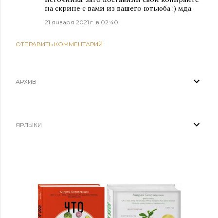
на скрине с вами из вашего ютьюба :) мда
21 января 2021 г. в 02:40
ОТПРАВИТЬ КОММЕНТАРИЙ
АРХИВ
ЯРЛЫКИ