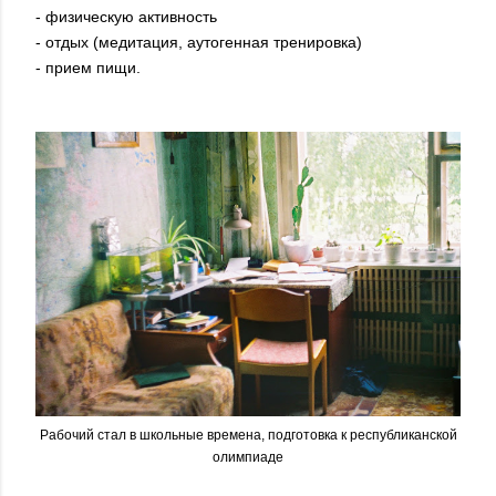
- физическую активность
- отдых (медитация, аутогенная тренировка)
- прием пищи.
Рабочий стал в школьные времена, подготовка к республиканской
олимпиаде