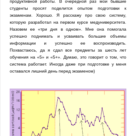
продуктивной работы.
В очередной раз мои бывшие
студенты просят поделится опытом подготовки к
экзаменам. Хорошо. Я расскажу про свою систему,
которую разработал на первом курсе медуниверситета.
Назовем ее «три дня в одном». Мне она помогала
успешно поднимать и усваивать большие объемы
информации и успешно ее воспроизводить.
Похвастаюсь, да я сдал все предметы за шесть лет
обучения на «5» и «5+». Думаю, это говорит о том, что
система работает. Иногда даже при подготовке у меня
оставался лишний день перед экзаменом)