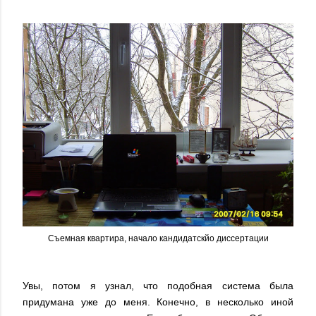
Съемная квартира, начало кандидатскйо диссертации
Увы, потом я узнал, что подобная система была
придумана уже до меня. Конечно, в несколько иной