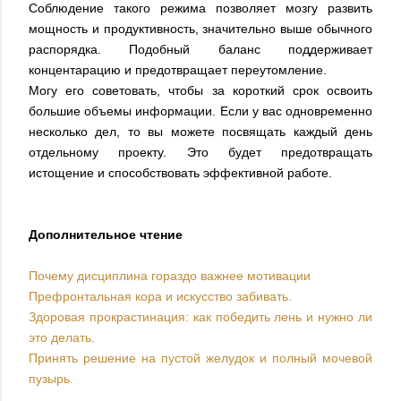
Соблюдение такого режима позволяет мозгу развить
мощность и продуктивность, значительно выше обычного
распорядка. Подобный баланс поддерживает
концентарацию и предотвращает переутомление.
Могу его советовать, чтобы за короткий срок освоить
большие объемы информации. Если у вас одновременно
несколько дел, то вы можете посвящать каждый день
отдельному проекту. Это будет предотвращать
истощение и способствовать эффективной работе.
Дополнительное чтение
Почему дисциплина гораздо важнее мотивации
Префронтальная кора и искусство забивать.
Здоровая прокрастинация: как победить лень и нужно ли
это делать.
Принять решение на пустой желудок и полный мочевой
пузырь.