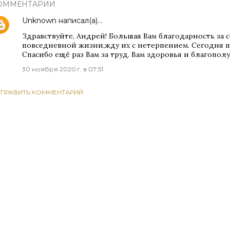
ОММЕНТАРИИ
Unknown
написал(а)…
Здравствуйте, Андрей! Большая Вам благодарность за 
повседневной жизни,жду их с нетерпением. Сегодня п
Спасибо ещё раз Вам за труд. Вам здоровья и благополу
30 ноября 2020 г. в 07:51
ТПРАВИТЬ КОММЕНТАРИЙ