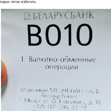
торых легко избегать.