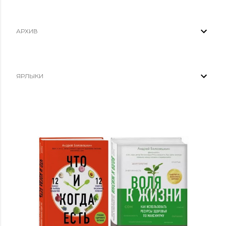
АРХИВ
ЯРЛЫКИ