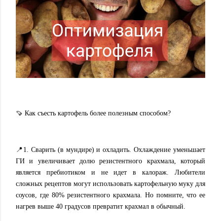
🍠 Как съесть картофель более полезным способом?
📍1. Сварить (в мундире) и охладить. Охлаждение уменьшает
ГИ и увеличивает долю резистентного крахмала, который
является пребиотиком и не идет в калораж. Любители
сложных рецептов могут использовать картофельную муку для
соусов, где 80% резистентного крахмала. Но помните, что ее
нагрев выше 40 градусов превратит крахмал в обычный.