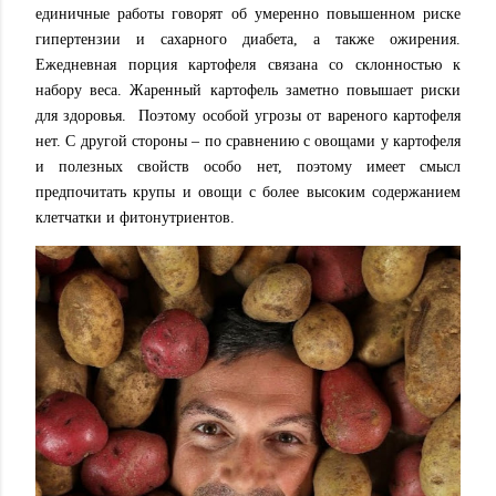
единичные работы говорят об умеренно повышенном риске
гипертензии и сахарного диабета, а также ожирения.
Ежедневная порция картофеля связана со склонностью к
набору веса. Жаренный картофель заметно повышает риски
для здоровья. Поэтому особой угрозы от вареного картофеля
нет. С другой стороны – по сравнению с овощами у картофеля
и полезных свойств особо нет, поэтому имеет смысл
предпочитать крупы и овощи с более высоким содержанием
клетчатки и фитонутриентов.