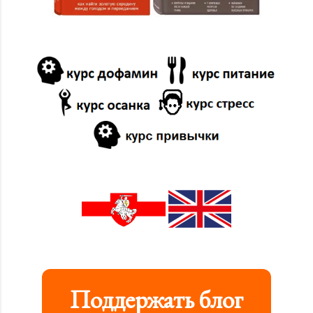
Поддержать блог