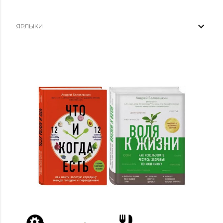
ЯРЛЫКИ