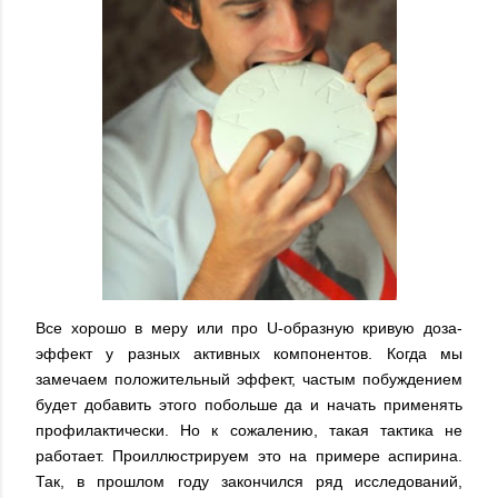
Все хорошо в меру или про U-образную кривую доза-
эффект у разных активных компонентов. Когда мы
замечаем положительный эффект, частым побуждением
будет добавить этого побольше да и начать применять
профилактически. Но к сожалению, такая тактика не
работает. Проиллюстрируем это на примере аспирина.
Так, в прошлом году закончился ряд исследований,