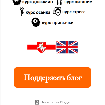
Поддержать блог
Технологии Blogger