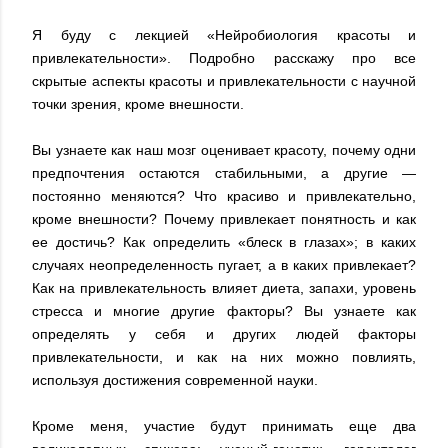
Я буду с лекцией «Нейробиология красоты и
привлекательности». Подробно расскажу про все
скрытые аспекты красоты и привлекательности с научной
точки зрения, кроме внешности.
Вы узнаете как наш мозг оценивает красоту, почему одни
предпочтения остаются стабильными, а другие —
постоянно меняются? Что красиво и привлекательно,
кроме внешности? Почему привлекает понятность и как
ее достичь? Как определить «блеск в глазах»; в каких
случаях неопределенность пугает, а в каких привлекает?
Как на привлекательность влияет диета, запахи, уровень
стресса и многие другие факторы? Вы узнаете как
определять у себя и других людей факторы
привлекательности, и как на них можно повлиять,
используя достижения современной науки.
Кроме меня, участие будут принимать еще два