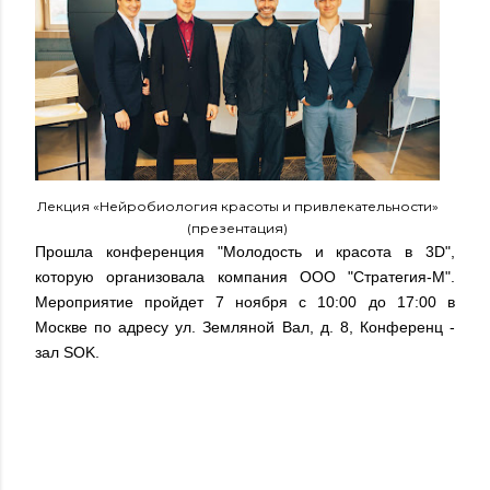
Лекция «Нейробиология красоты и привлекательности»
(презентация)
Прошла конференция "Молодость и красота в 3D",
которую организовала компания OOO "Стратегия-М".
Мероприятие пройдет 7 ноября c 10:00 до 17:00 в
Москве по адресу ул. Земляной Вал, д. 8, Конференц -
зал SOK.