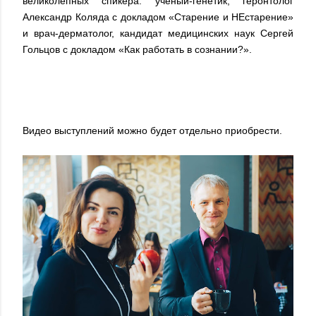
великолепных спикера: ученый-генетик, геронтолог
Александр Коляда с докладом «Старение и НЕстарение»
и врач-дерматолог, кандидат медицинских наук Сергей
Гольцов с докладом «Как работать в сознании?».
Видео выступлений можно будет отдельно приобрести.