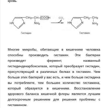
кровь.
Многие микробы, обитающие в кишечнике человека
способны производить гистамин. Эти бактерии
производят фермент, названный
гистидиндекарбоксилаза, который преобразует гистидин,
присутствующий в различных белках в гистамин. Чем
больше этих бактерий у вас есть, и чем больше гистидина
вы потребляете, тем большее количество гистамина,
который образуется в кишечнике. Восстановление
здорового баланса кишечной флоры является лучшим
долгосрочным решением для решения проблемы с
гистамином.