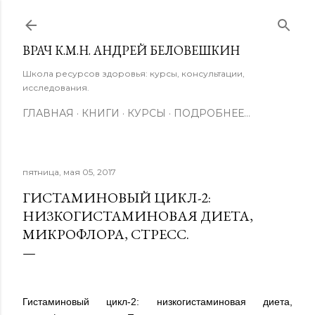
К основному контенту
ВРАЧ К.М.Н. АНДРЕЙ БЕЛОВЕШКИН
Школа ресурсов здоровья: курсы, консультации,
исследования.
ГЛАВНАЯ
КНИГИ
КУРСЫ
ПОДРОБНЕЕ…
пятница, мая 05, 2017
ГИСТАМИНОВЫЙ ЦИКЛ-2:
НИЗКОГИСТАМИНОВАЯ ДИЕТА,
МИКРОФЛОРА, СТРЕСС.
Гистаминовый цикл-2: низкогистаминовая диета,