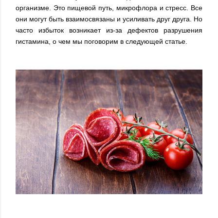
организме. Это пищевой путь, микрофлора и стресс. Все
они могут быть взаимосвязаны и усиливать друг друга. Но
часто избыток возникает из-за дефектов разрушения
гистамина, о чем мы поговорим в следующей статье.