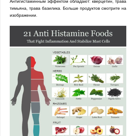
Антигистаминным эффектом обладают: кверцетин, трава
тимьяна, трава базилика. Больше продуктов смотрите на
изображении.