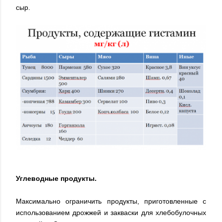
сыр.
Углеводные продукты.
Максимально ограничить продукты, приготовленные с
использованием дрожжей и закваски для хлебобулочных