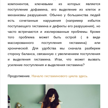
компонентов, ключевыми из которых является
поступление дофамина, его выделение из клеток и
механизмы разрушения. Обычно у большинства людей
есть сочетанные нарушения (например избыток
поступающего гистамина и дефекты его разрушения), но
часто встречаются и изолированные проблемы. Кроме
того проблема может быть острой ( в виде
массированного поступления гистамина) или
хронической. Для удобства мы сначала разберем
сторону баланса, связанную с увеличением поступления
и выделения гистамина. Итак, что может вызвать
усиление поступления и выделения гистамина?
Продолжение.
Начало гистаминового цикла здесь.