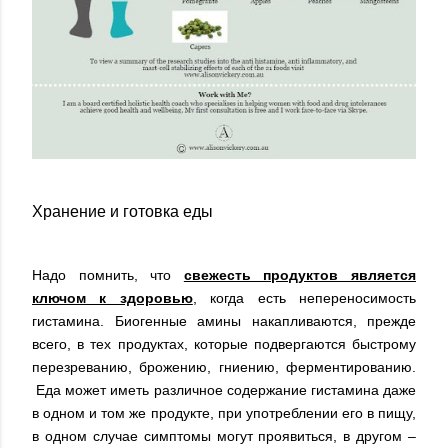
Хранение и готовка еды
Надо помнить, что
свежесть продуктов является
ключом к здоровью
, когда есть непереносимость
гистамина. Биогенные амины накапливаются, прежде
всего, в тех продуктах, которые подвергаются быстрому
перезреванию, брожению, гниению, ферментированию.
Еда может иметь различное содержание гистамина даже
в одном и том же продукте, при употреблении его в пищу,
в одном случае симптомы могут проявиться, в другом –