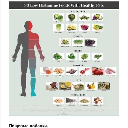
Пищевые добавки.