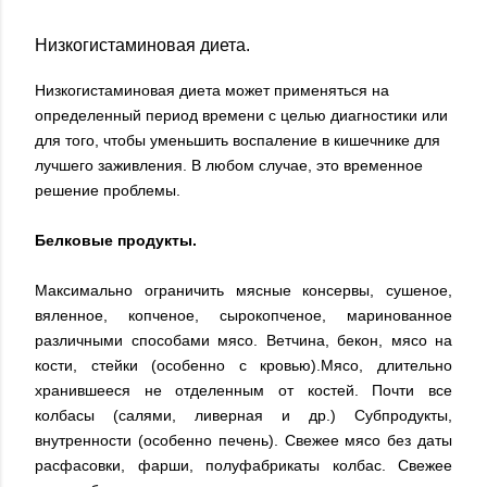
Низкогистаминовая диета.
Низкогистаминовая диета может применяться на
определенный период времени с целью диагностики или
для того, чтобы уменьшить воспаление в кишечнике для
лучшего заживления. В любом случае, это временное
решение проблемы.
Белковые продукты.
Максимально ограничить мясные консервы, сушеное,
вяленное, копченое, сырокопченое, маринованное
различными способами мясо. Ветчина, бекон, мясо на
кости, стейки (особенно с кровью).Мясо, длительно
хранившееся не отделенным от костей. Почти все
колбасы (салями, ливерная и др.) Субпродукты,
внутренности (особенно печень). Свежее мясо без даты
расфасовки, фарши, полуфабрикаты колбас. Свежее