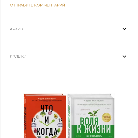
ОТПРАВИТЬ КОММЕНТАРИЙ
АРХИВ
ЯРЛЫКИ