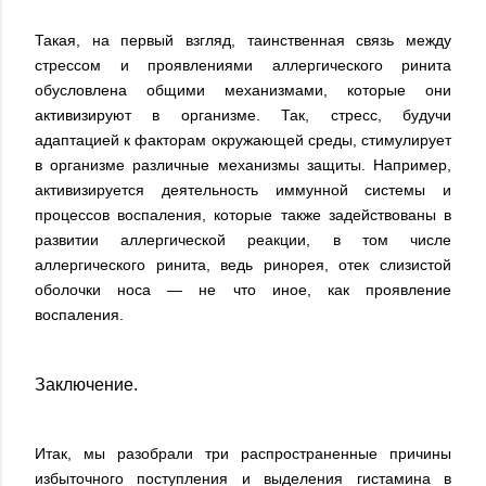
Такая, на первый взгляд, таинственная связь между
стрессом и проявлениями аллергического ринита
обусловлена общими механизмами, которые они
активизируют в организме. Так, стресс, будучи
адаптацией к факторам окружающей среды, стимулирует
в организме различные механизмы защиты. Например,
активизируется деятельность иммунной системы и
процессов воспаления, которые также задействованы в
развитии аллергической реакции, в том числе
аллергического ринита, ведь ринорея, отек слизистой
оболочки носа — не что иное, как проявление
воспаления.
Заключение.
Итак, мы разобрали три распространенные причины
избыточного поступления и выделения гистамина в