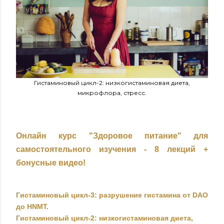
Гистаминовый цикл-2: низкогистаминовая диета,
микрофлора, стресс.
Онлайн курс "Здоровое питание" для
самостоятельного изучения - 8 лекций +
бонусные видео!
Гистаминовый цикл-3: разрушение гистамина от DAO
до HNMT.
Гистаминовый цикл-2: низкогистаминовая диета,