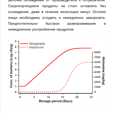
цепочка охлаждения от производителя к потребителю.
Скоропортящиеся продукты не стоит оставлять без
охлаждения, даже в течение нескольких минут. Остатки
пищи необходимо остудить и немедленно заморозить.
Предпочтительно быстрое размораживание и
немедленное употребление продуктов.