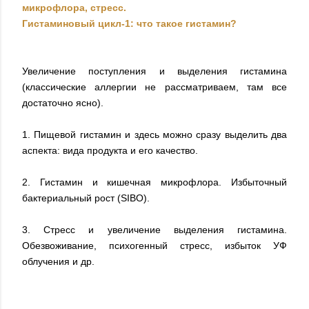
микрофлора, стресс.
Гистаминовый цикл-1: что такое гистамин?
Увеличение поступления и выделения гистамина
(классические аллергии не рассматриваем, там все
достаточно ясно).
1. Пищевой гистамин и здесь можно сразу выделить два
аспекта: вида продукта и его качество.
2. Гистамин и кишечная микрофлора. Избыточный
бактериальный рост (SIBO).
3. Стресс и увеличение выделения гистамина.
Обезвоживание, психогенный стресс, избыток УФ
облучения и др.