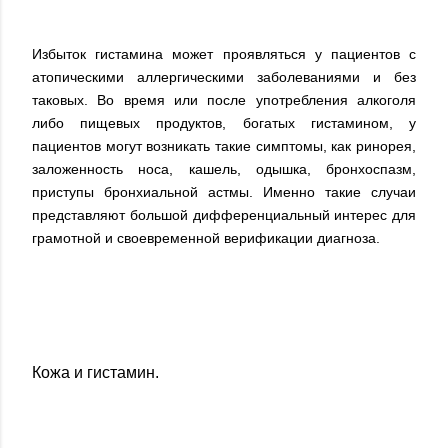
Избыток гистамина может проявляться у пациентов с
атопическими аллергическими заболеваниями и без
таковых. Во время или после употребления алкоголя
либо пищевых продуктов, богатых гистамином, у
пациентов могут возникать такие симптомы, как ринорея,
заложенность носа, кашель, одышка, бронхоспазм,
приступы бронхиальной астмы. Именно такие случаи
представляют большой дифференциальный интерес для
грамотной и своевременной верификации диагноза.
Кожа и гистамин.