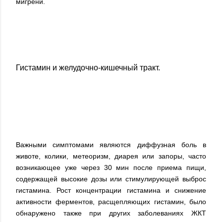
мигрени.
Гистамин и желудочно-кишечный тракт.
Важными симптомами являются диффузная боль в
животе, колики, метеоризм, диарея или запоры, часто
возникающее уже через 30 мин после приема пищи,
содержащей высокие дозы или стимулирующей выброс
гистамина. Рост концентрации гистамина и снижение
активности ферментов, расщепляющих гистамин, было
обнаружено также при других заболеваниях ЖКТ