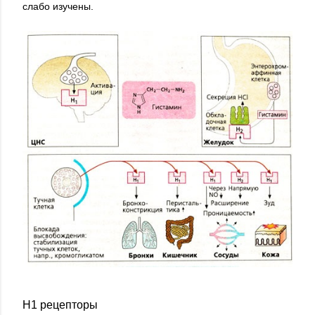
слабо изучены.
H1 рецепторы