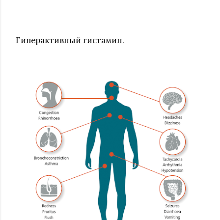
Гиперактивный гистамин.