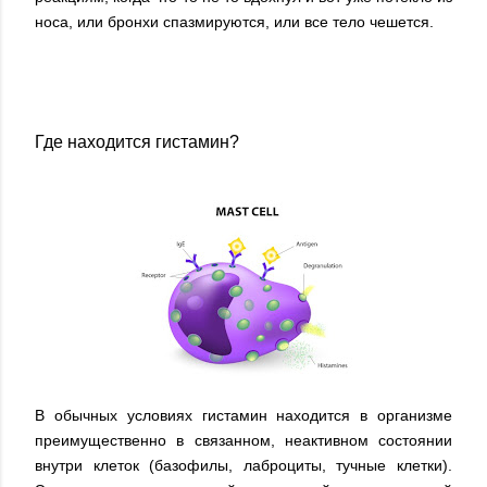
носа, или бронхи спазмируются, или все тело чешется.
Где находится гистамин?
В обычных условиях гистамин находится в организме
преимущественно в связанном, неактивном состоянии
внутри клеток (базофилы, лаброциты, тучные клетки).