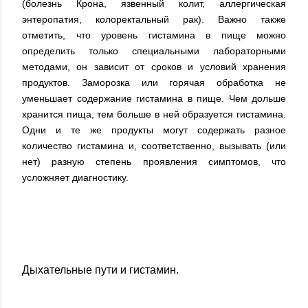
(болезнь Крона, язвенный колит, аллергическая
энтеропатия, колоректальный рак). Важно также
отметить, что уровень гистамина в пище можно
определить только специальными лабораторными
методами, он зависит от сроков и условий хранения
продуктов. Заморозка или горячая обработка не
уменьшает содержание гистамина в пище. Чем дольше
хранится пища, тем больше в ней образуется гистамина.
Одни и те же продукты могут содержать разное
количество гистамина и, соответственно, вызывать (или
нет) разную степень проявления симптомов, что
усложняет диагностику.
Дыхательные пути и гистамин.