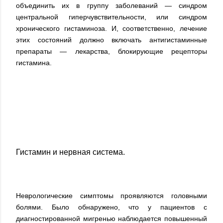
объединить их в группу заболеваний — синдром
центральной гиперчувствительности, или синдром
хронического гистаминоза. И, соответственно, лечение
этих состояний должно включать антигистаминные
препараты — лекарства, блокирующие рецепторы
гистамина.
Гистамин и нервная система.
Неврологические симптомы проявляются головными
болями. Было обнаружено, что у пациентов с
диагностированной мигренью наблюдается повышенный