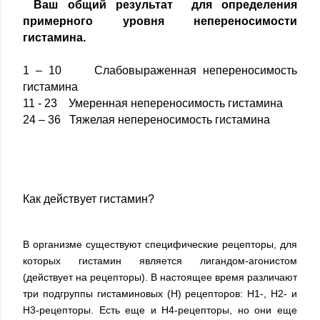
Ваш общий результат для определения
примерного уровня непереносимости
гистамина.
1 – 10 Слабовыраженная непереносимость
гистамина
11 - 23 Умеренная непереносимость гистамина
24 – 36 Тяжелая непереносимость гистамина
Как действует гистамин?
В организме существуют специфические рецепторы, для
которых гистамин является лигандом-агонистом
(действует на рецепторы). В настоящее время различают
три подгруппы гистаминовых (Н) рецепторов: Н1-, Н2- и
Н3-рецепторы. Есть еще и Н4-рецепторы, но они еще