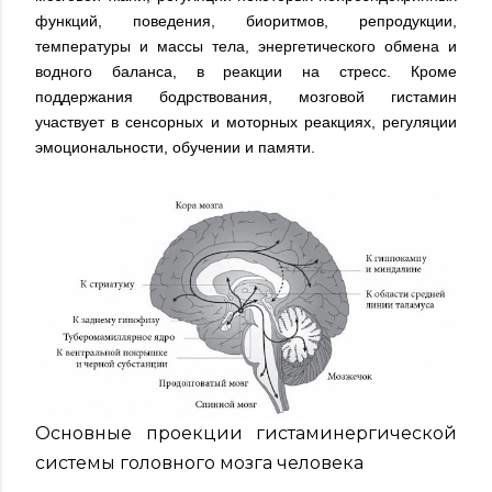
функций, поведения, биоритмов, репродукции,
температуры и массы тела, энергетического обмена и
водного баланса, в реакции на стресс. Кроме
поддержания бодрствования, мозговой гистамин
участвует в сенсорных и моторных реакциях, регуляции
эмоциональности, обучении и памяти.
Основные проекции гистаминергической
системы головного мозга человека