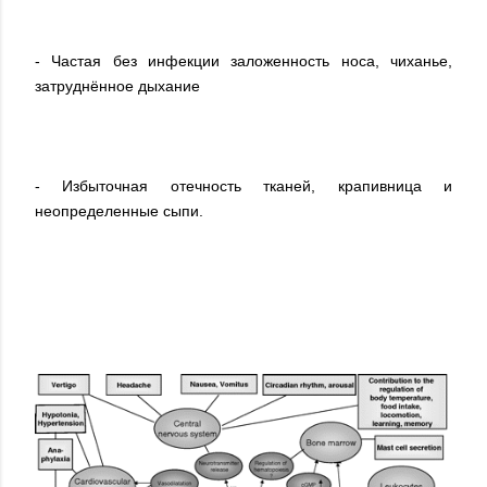
- Частая без инфекции заложенность носа, чиханье,
затруднённое дыхание
- Избыточная отечность тканей, крапивница и
неопределенные сыпи.