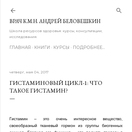
К основному контенту
ВРАЧ К.М.Н. АНДРЕЙ БЕЛОВЕШКИН
Школа ресурсов здоровья: курсы, консультации,
исследования.
ГЛАВНАЯ
КНИГИ
КУРСЫ
ПОДРОБНЕЕ…
четверг, мая 04, 2017
ГИСТАМИНОВЫЙ ЦИКЛ-1: ЧТО
ТАКОЕ ГИСТАМИН?
Гистамин – это очень интересное вещество,
своеобразный тканевый гормон из группы биогенных