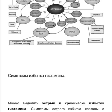
Симптомы избытка гистамина.
Можно выделить
острый и хронически избыток
гистамина
. Симптомы острого избытка связаны с