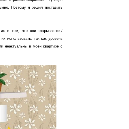
шумно. Поэтому я решил поставить
их в том, что они открываются/
их использовать, так как уровень
ми неактуальны в моей квартире с