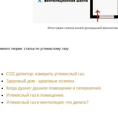
Итоговая схема моей домашней вентиля
много теории: статьи по углекислому газу:
CO2 детектор: измерить углекислый газ.
Здоровый дом - здоровые хозяева
Когда душно: душное помещение и гиперкапния.
Углекислый газ в помещении.
Углекислый газ и вентиляция: что делать?