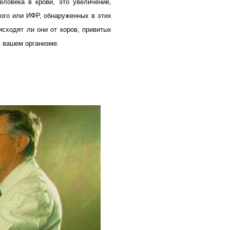
ловека в крови, это увеличение,
ого или ИФР, обнаруженных в этих
исходят ли они от коров, привитых
в вашем организме.