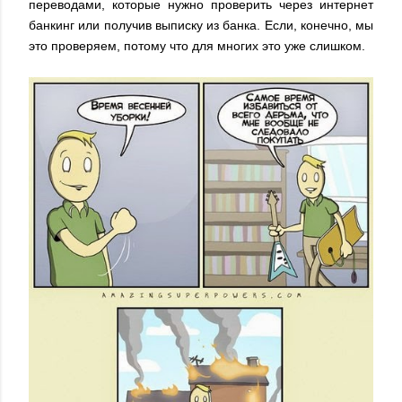
переводами, которые нужно проверить через интернет
банкинг или получив выписку из банка. Если, конечно, мы
это проверяем, потому что для многих это уже слишком.