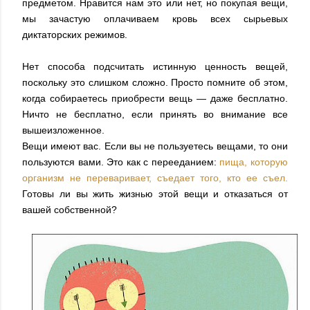
предметом. Нравится нам это или нет, но покупая вещи,
мы зачастую оплачиваем кровь всех сырьевых
диктаторских режимов.
Нет способа подсчитать истинную ценность вещей,
поскольку это слишком сложно. Просто помните об этом,
когда собираетесь приобрести вещь — даже бесплатно.
Ничто не бесплатно, если принять во внимание все
вышеизложенное.
Вещи имеют вас. Если вы не пользуетесь вещами, то они
пользуются вами. Это как с перееданием:
пища, которую
организм не переваривает, съедает того, кто ее съел.
Готовы ли вы жить жизнью этой вещи и отказаться от
вашей собственной?