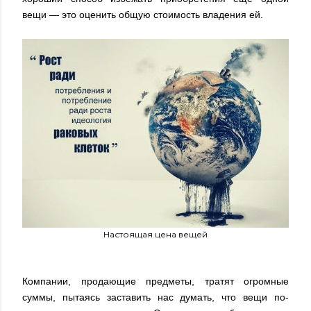
вещи — это оценить общую стоимость владения ей.
Настоящая цена вещей
Компании, продающие предметы, тратят огромные
суммы, пытаясь заставить нас думать, что вещи по-