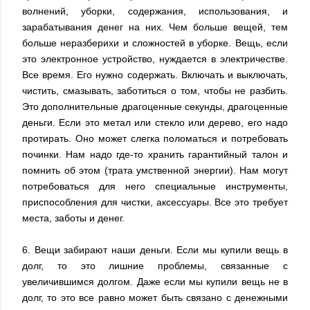
волнений, уборки, содержания, использования, и
зарабатывания денег на них. Чем больше вещей, тем
больше неразберихи и сложностей в уборке. Вещь, если
это электронное устройство, нуждается в электричестве.
Все время. Его нужно содержать. Включать и выключать,
чистить, смазывать, заботиться о том, чтобы не разбить.
Это дополнительные драгоценные секунды, драгоценные
деньги. Если это метал или стекло или дерево, его надо
протирать. Оно может слегка поломаться и потребовать
починки. Нам надо где-то хранить гарантийный талон и
помнить об этом (трата умственной энергии). Нам могут
потребоваться для него специальные инструменты,
приспособления для чистки, аксессуары. Все это требует
места, заботы и денег.
6. Вещи забирают наши деньги. Если мы купили вещь в
долг, то это лишние проблемы, связанные с
увеличившимся долгом. Даже если мы купили вещь не в
долг, то это все равно может быть связано с денежными