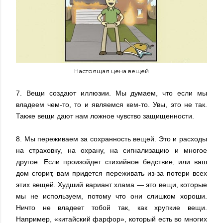
Настоящая цена вещей
7. Вещи создают иллюзии. Мы думаем, что если мы
владеем чем-то, то и являемся кем-то. Увы, это не так.
Также вещи дают нам ложное чувство защищенности.
8. Мы переживаем за сохранность вещей. Это и расходы
на страховку, на охрану, на сигнализацию и многое
другое. Если произойдет стихийное бедствие, или ваш
дом сгорит, вам придется переживать из-за потери всех
этих вещей. Худший вариант хлама — это вещи, которые
мы не используем, потому что они слишком хороши.
Ничто не владеет тобой так, как хрупкие вещи.
Например, «китайский фарфор», который есть во многих