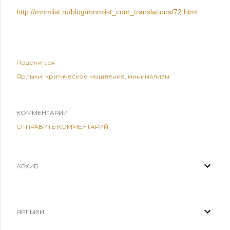
http://mnmlist.ru/blog/mnmlist_com_translations/72.html
Поделиться
Ярлыки:
критическое мышление
минимализм
КОММЕНТАРИИ
ОТПРАВИТЬ КОММЕНТАРИЙ
АРХИВ
ЯРЛЫКИ