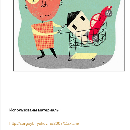
Использованы материалы:
http://sergeybiryukov.ru/2007/11/xlam/