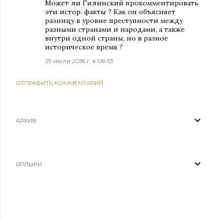
Может ли Гилинский прокомментировать
эти истор. факты ? Как он объясняет
разницу в уровне преступности между
разными странами и народами, а также
внутри одной страны, но в разное
историческое время ?
29 июля 2018 г. в 08:53
ОТПРАВИТЬ КОММЕНТАРИЙ
АРХИВ
ЯРЛЫКИ