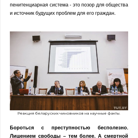
пенитенциарная система - это позор для общества
и источник будущих проблем для его граждан.
Реакция беларуских чиновников на научные факты.
Бороться с преступностью бесполезно.
Лишением свободы – тем более. А смертной