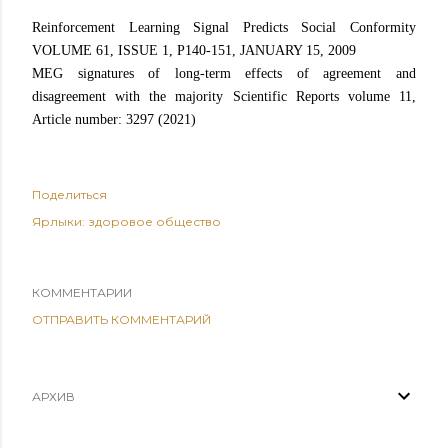
Reinforcement Learning Signal Predicts Social Conformity
VOLUME 61, ISSUE 1, P140-151, JANUARY 15, 2009
MEG signatures of long-term effects of agreement and
disagreement with the majority Scientific Reports volume 11,
Article number: 3297 (2021)
Поделиться
Ярлыки:
здоровое общество
КОММЕНТАРИИ
ОТПРАВИТЬ КОММЕНТАРИЙ
АРХИВ