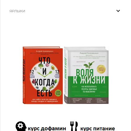
ЯРЛЫКИ