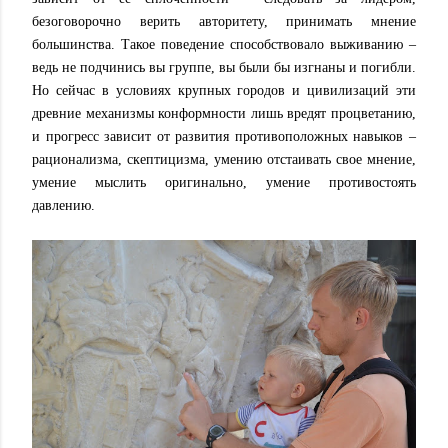
безоговорочно верить авторитету, принимать мнение
большинства. Такое поведение способствовало выживанию –
ведь не подчинись вы группе, вы были бы изгнаны и погибли.
Но сейчас в условиях крупных городов и цивилизаций эти
древние механизмы конформности лишь вредят процветанию,
и прогресс зависит от развития противоположных навыков –
рационализма, скептицизма, умению отстаивать свое мнение,
умение мыслить оригинально, умение противостоять
давлению.