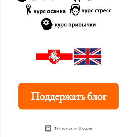
Поддержать блог
Технологии Blogger