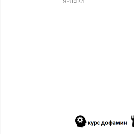
ЯРЛЫКИ