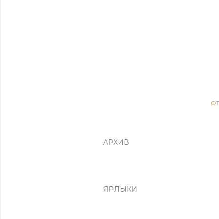
О
АРХИВ
ЯРЛЫКИ