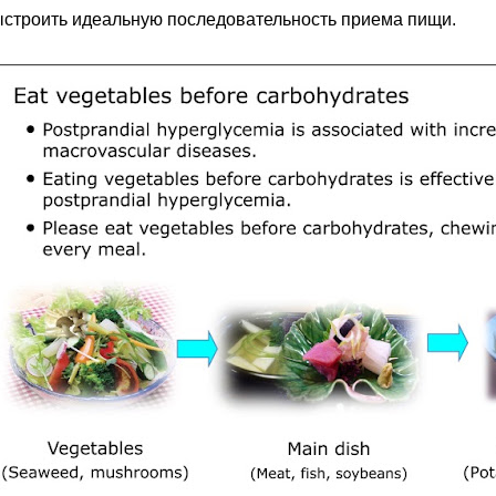
строить идеальную последовательность приема пищи.