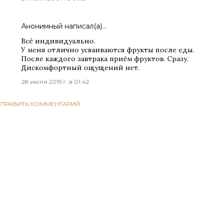
Анонимный написал(а)…
Всё индивидуально.
У меня отлично усваиваются фрукты после еды.
После каждого завтрака приём фруктов. Сразу.
Дискомфортный ощущений нет.
28 июля 2019 г. в 01:42
ТПРАВИТЬ КОММЕНТАРИЙ