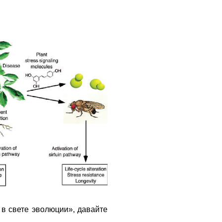
 в свете эволюции», давайте