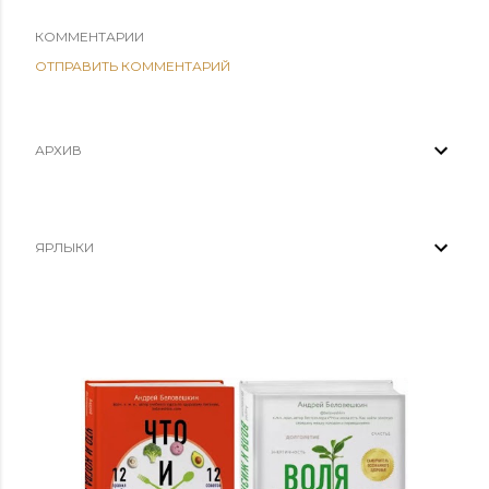
КОММЕНТАРИИ
ОТПРАВИТЬ КОММЕНТАРИЙ
АРХИВ
ЯРЛЫКИ