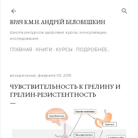
К основному контенту
ВРАЧ К.М.Н. АНДРЕЙ БЕЛОВЕШКИН
Школа ресурсов здоровья: курсы, консультации,
исследования.
ГЛАВНАЯ
КНИГИ
КУРСЫ
ПОДРОБНЕЕ…
воскресенье, февраля 03, 2019
ЧУВСТВИТЕЛЬНОСТЬ К ГРЕЛИНУ И
ГРЕЛИН-РЕЗИСТЕНТНОСТЬ