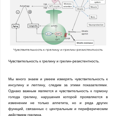
Чувствительность к грелину и грелин-резистентность
Чувствительность к грелину и грелин-резистентность.
Мы много знаем и умеем измерять чувствительность к
инсулину и лептину, следим за этими показателями.
Однако важным является и чувствительность к гормону
голода грелину, нарушения которой проявляются в
изменении не только аппетита, но и ряда других
функций, связанных с центральным и периферическим
действием грелина.