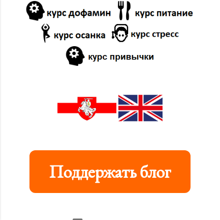
Поддержать блог