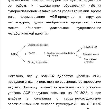
ее работы и поддержанию образования избытка
супероксид-ионов независимо от уровня гликемии. Кроме
того, формирование AGE-продуктов в структуре
митохондрий, будучи необратимым процессом, также
может объяснять длительное существование
метаболической памяти.
Показано, что у больных диабетом уровень AGE-
продуктов в тканях повышен по сравнению со здоровыми
людьми. Причем у пациентов с диабетом без осложнений
уровень AGE-продуктов повышен на 20–30%, а при
диабете в сочетании с сердечно-сосудистыми
осложнениями или микроальбуминурией – на 40–100%