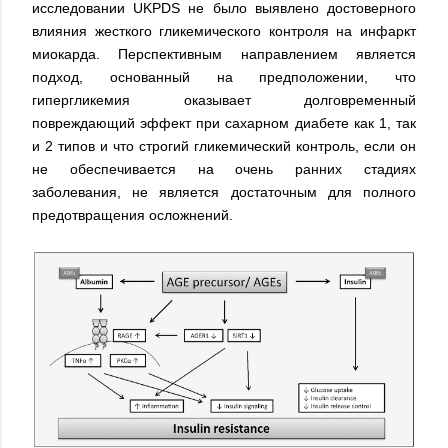
исследовании UKPDS не было выявлено достоверного
влияния жесткого гликемического контроля на инфаркт
миокарда. Перспективным направлением является
подход, основанный на предположении, что
гипергликемия оказывает долговременный
повреждающий эффект при сахарном диабете как 1, так
и 2 типов и что строгий гликемический контроль, если он
не обеспечивается на очень ранних стадиях
заболевания, не является достаточным для полного
предотвращения осложнений.