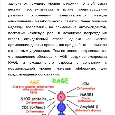
зависит от текущего уровня гликемии. В этой связи
весьма перспективными в плане предотвращения
развития осложнений представляются методы
«выключения» метаболической памяти. Ранее большие
надежды возлагались на применение антиоксидантов,
поскольку ключевую роль в механизме повреждения
играет оксидативный стресс, однако клиническое
применение данных препаратов при диабете не привело
к значимым улучшениям. Тем не менее предполагается,
что подавление образования AGE-продуктов, экспрессии
RAGE и оксидативного стресса в сочетании с
нормализацией уровня гликемии эффективно для
предотвращения осложнений.