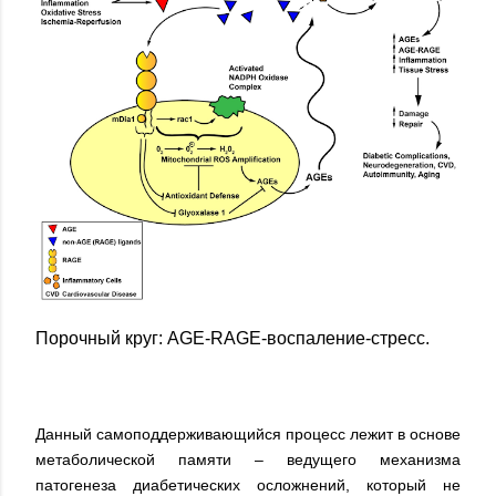
Порочный круг: АGE-RAGE-воспаление-стресс.
Данный самоподдерживающийся процесс лежит в основе
метаболической памяти – ведущего механизма
патогенеза диабетических осложнений, который не