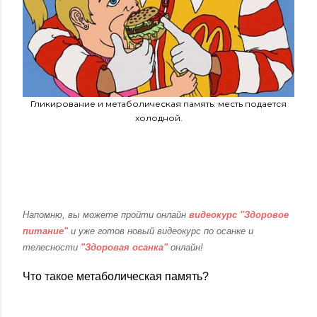
Гликирование и метаболическая память: месть подается
холодной.
Напомню, вы можете пройти онлайн
видеокурс "Здоровое
питание"
и уже готов новый видеокурс по осанке и
телесности
"Здоровая осанка"
онлайн!
Что такое метаболическая память?