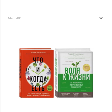
ЯРЛЫКИ