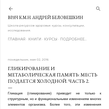
К основному контенту
ВРАЧ К.М.Н. АНДРЕЙ БЕЛОВЕШКИН
Школа ресурсов здоровья: курсы, консультации,
исследования.
ГЛАВНАЯ
КНИГИ
КУРСЫ
ПОДРОБНЕЕ…
понедельник, мая 02, 2016
ГЛИКИРОВАНИЕ И
МЕТАБОЛИЧЕСКАЯ ПАМЯТЬ: МЕСТЬ
ПОДАЕТСЯ ХОЛОДНОЙ. ЧАСТЬ 2.
Гликация (гликирование) приводит не только к
структурным, но и функциональными изменениям многих
элементов организма. Более того, эти изменения