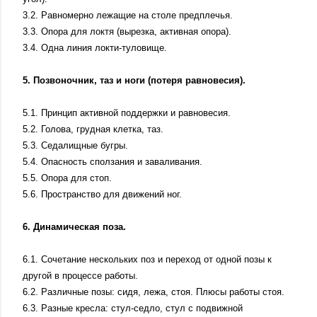
3.2. Равномерно лежащие на столе предплечья.
3.3. Опора для локтя (вырезка, активная опора).
3.4. Одна линия локти-туловище.
5. Позвоночник, таз и ноги (потеря равновесия).
5.1. Принцип активной поддержки и равновесия.
5.2. Голова, грудная клетка, таз.
5.3. Седалищные бугры.
5.4. Опасность сползания и заваливания.
5.5. Опора для стоп.
5.6. Пространство для движений ног.
6. Динамическая поза.
6.1. Сочетание нескольких поз и переход от одной позы к
другой в процессе работы.
6.2. Различные позы: сидя, лежа, стоя. Плюсы работы стоя.
6.3. Разные кресла: стул-седло, стул с подвижной