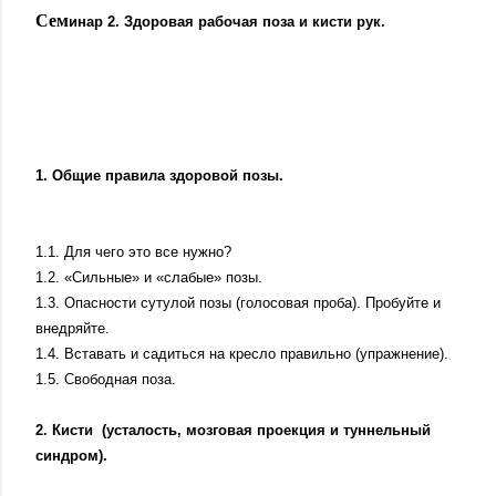
Сем
инар 2. Здоровая рабочая поза и кисти рук.
1. Общие правила здоровой позы.
1.1. Для чего это все нужно?
1.2. «Сильные» и «слабые» позы.
1.3. Опасности сутулой позы (голосовая проба). Пробуйте и
внедряйте.
1.4. Вставать и садиться на кресло правильно (упражнение).
1.5. Свободная поза.
2. Кисти
(усталость, мозговая проекция и туннельный
синдром).