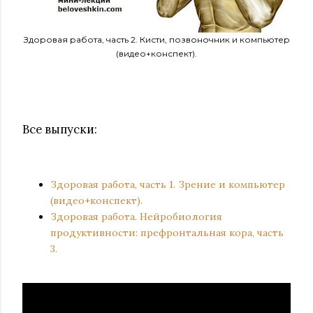
Здоровая работа, часть 2. Кисти, позвоночник и компьютер
(видео+конспект).
Все выпуски:
Здоровая работа, часть 1. Зрение и компьютер
(видео+конспект).
Здоровая работа. Нейробиология
продуктивности: префронтальная кора, часть
3.