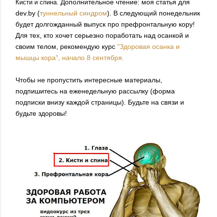
Дополнительное чтение: моя статья для
Кисти и спина.
dev.by (
туннельный синдром
). В следующий понедельник
будет долгожданный выпуск про префронтальную кору!
Для тех, кто хочет серьезно поработать над осанкой и
своим телом, рекомендую курс
"Здоровая осанка и
мышцы кора", начало 8 сентября.
Чтобы не пропустить интересные материалы,
подпишитесь на еженедельную рассылку (форма
подписки внизу каждой страницы). Будьте на связи и
будьте здоровы!