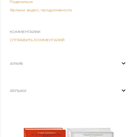
Поделиться
Ярлыки:
видео
продуктивность
КОММЕНТАРИИ
ОТПРАВИТЬ КОММЕНТАРИЙ
АРХИВ
ЯРЛЫКИ