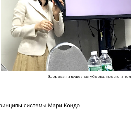
Здоровая и душевная уборка: просто и пол
ринципы системы Мари Кондо.