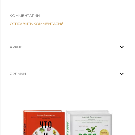
КОММЕНТАРИИ
ОТПРАВИТЬ КОММЕНТАРИЙ
АРХИВ
ЯРЛЫКИ