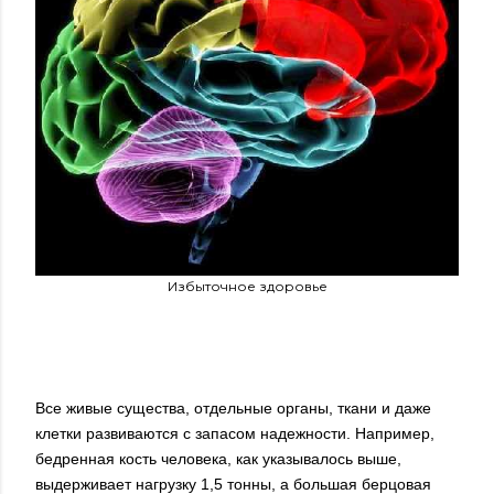
Избыточное здоровье
Все живые существа, отдельные органы, ткани и даже
клетки развиваются с запасом надежности. Например,
бедренная кость человека, как указывалось выше,
выдерживает нагрузку 1,5 тонны, а большая берцовая