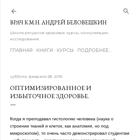
К основному контенту
ВРАЧ К.М.Н. АНДРЕЙ БЕЛОВЕШКИН
Школа ресурсов здоровья: курсы, консультации,
исследования.
ГЛАВНАЯ
КНИГИ
КУРСЫ
ПОДРОБНЕЕ…
суббота, февраля 28, 2015
ОПТИМИЗИРОВАННОЕ И
ИЗБЫТОЧНОЕ ЗДОРОВЬЕ.
Когда я преподавал гистологию человека (наука о
строении тканей и клеток, как анатомия, но под
микроскопом), то очень часто демонстрировал студентам