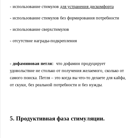
- использование стимулов
для устранения дискомфорта
- использование стимулов без формирования потребности
- использование сверхстимулов
- отсутствие награды-подкрепления
- дофаминовая петля:
что дофамин продуцирует
удовольствие не столько от получения желаемого, сколько от
самого поиска. Петля – это когда вы что-то делаете для кайфа,
от скуки, без реальной потребности и без нужды.
5. Продуктивная фаза стимуляции.