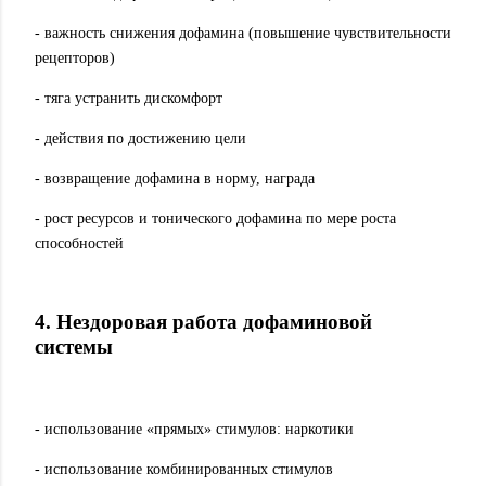
- важность снижения дофамина (повышение чувствительности
рецепторов)
- тяга устранить дискомфорт
- действия по достижению цели
- возвращение дофамина в норму, награда
- рост ресурсов и тонического дофамина по мере роста
способностей
4. Нездоровая работа дофаминовой
системы
- использование «прямых» стимулов: наркотики
- использование комбинированных стимулов