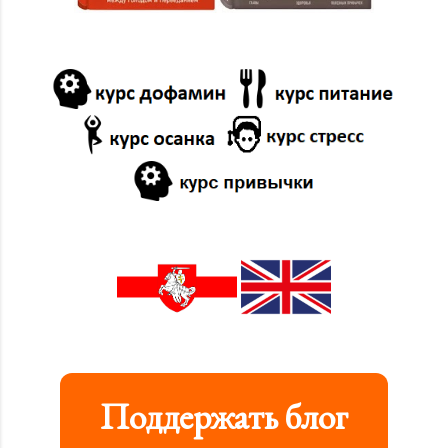
Поддержать блог