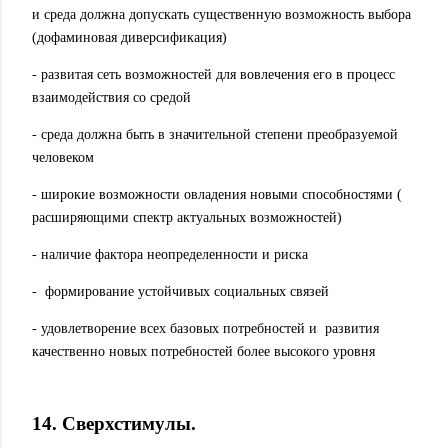
и среда должна допускать существенную возможность выбора
(дофаминовая диверсификация)
- развитая сеть возможностей для вовлечения его в процесс
взаимодействия со средой
- среда должна быть в значительной степени преобразуемой
человеком
- широкие возможности овладения новыми способностями (
расширяющими спектр актуальных возможностей)
- наличие фактора неопределенности и риска
-
формирование устойчивых социальных связей
- удовлетворение всех базовых потребностей и
развития
качественно новых потребностей более высокого уровня
14. Сверхстимулы.