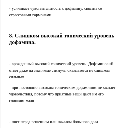
- усиливает чувствительность к дофамину, связана со
стрессовыми гормонами.
8. Слишком высокий тонический уровень
дофамина.
- врожденный высокий тонический уровень. Дофаминовый
ответ даже на значимые стимулы оказывается не слишком
сильным.
- при постоянно высоким тоническим дофамином не хватает
удовольствия, потому что приятные вещи дают им его
слишком мало
- пост перед решением или началом большого дела –