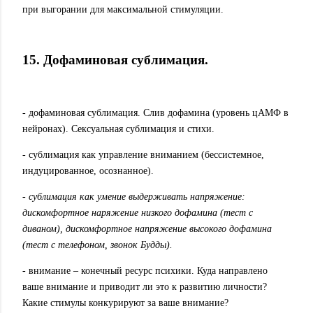
при выгорании для максимальной стимуляции.
15. Дофаминовая сублимация.
- дофаминовая сублимация. Слив дофамина (уровень цАМФ в
нейронах). Сексуальная сублимация и стихи.
- сублимация как управление вниманием (бессистемное,
индуцированное, осознанное).
- сублимация как умение выдерживать напряжение:
дискомфортное наряжение низкого дофамина (тест с
диваном), дискомфортное напряжение высокого дофамина
(тест с телефоном, звонок Будды).
- внимание – конечный ресурс психики. Куда направлено
ваше внимание и приводит ли это к развитию личности?
Какие стимулы конкурируют за ваше внимание?