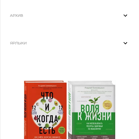
АРХИВ
ЯРЛЫКИ