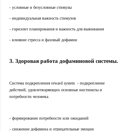
- условные и безусловные стимулы
- индивидуальная важность стимулов
- горизонт планирования и важность для выживания
- влияние стресса и фазовый дофамин
3. Здоровая работа дофаминовой системы.
Система подкрепления reward system
- подкрепление
действий, удовлетворяющих основные инстинкты и
потребности человека.
- формирование потребности или ожиданий
- снижение дофамина и отрицательные эмоции