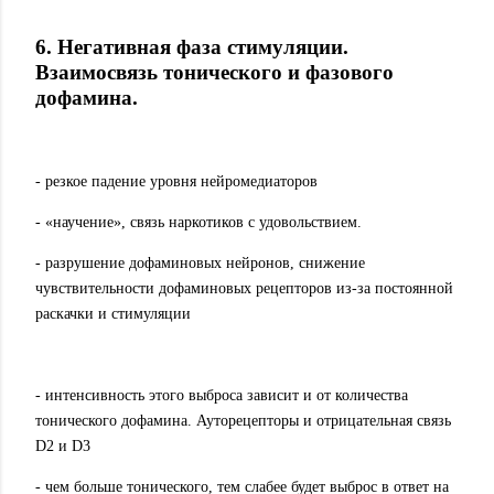
6. Негативная фаза стимуляции.
Взаимосвязь тонического и фазового
дофамина.
- резкое падение уровня нейромедиаторов
- «научение», связь наркотиков с удовольствием.
- разрушение дофаминовых нейронов, снижение
чувствительности дофаминовых рецепторов из-за постоянной
раскачки и стимуляции
- интенсивность этого выброса зависит и от количества
тонического дофамина. Ауторецепторы и отрицательная связь
D2 и D3
- чем больше тонического, тем слабее будет выброс в ответ на