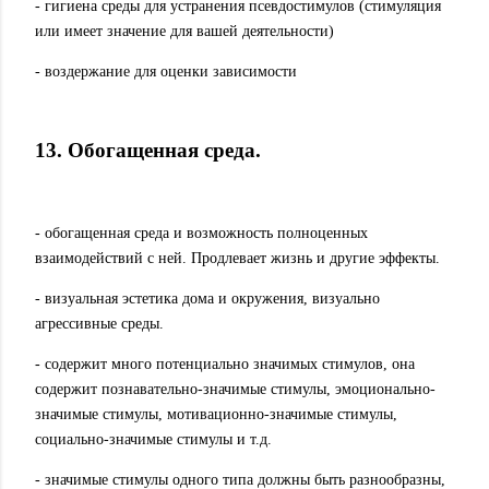
- гигиена среды для устранения псевдостимулов (стимуляция
или имеет значение для вашей деятельности)
- воздержание для оценки зависимости
13. Обогащенная среда.
- обогащенная среда и возможность полноценных
взаимодействий с ней. Продлевает жизнь и другие эффекты.
- визуальная эстетика дома и окружения, визуально
агрессивные среды.
- содержит много потенциально значимых стимулов, она
содержит познавательно-значимые стимулы, эмоционально-
значимые стимулы, мотивационно-значимые стимулы,
социально-значимые стимулы и т.д.
- значимые стимулы одного типа должны быть разнообразны,