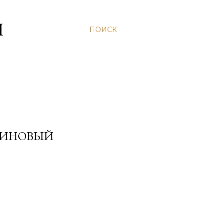
Н
ПОИСК
МИНОВЫЙ