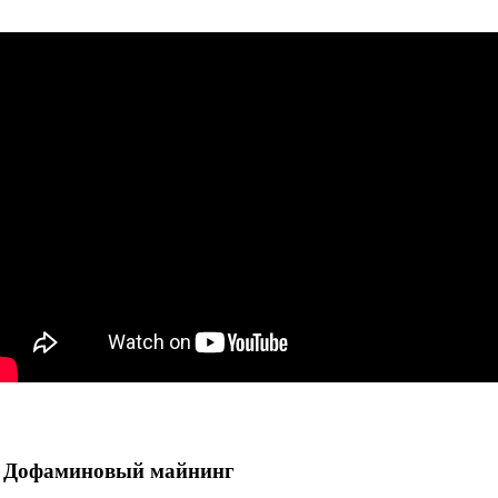
. Дофаминовый майнинг