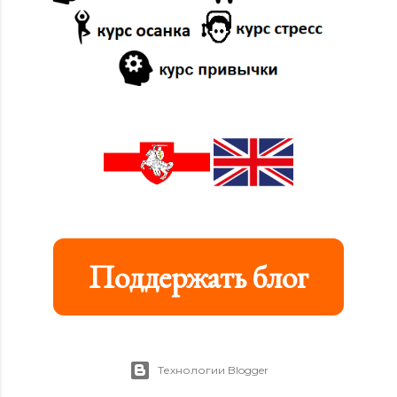
Поддержать блог
Технологии Blogger