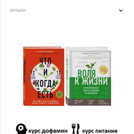
ЯРЛЫКИ