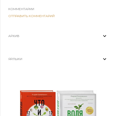
КОММЕНТАРИИ
ОТПРАВИТЬ КОММЕНТАРИЙ
АРХИВ
ЯРЛЫКИ