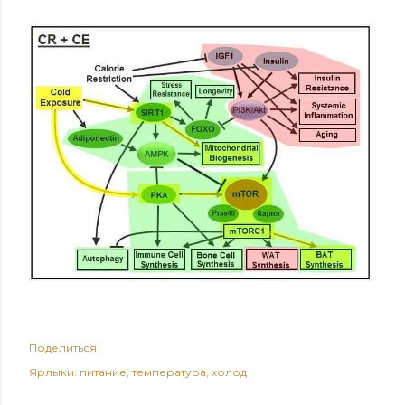
Поделиться
Ярлыки:
питание
температура
холод