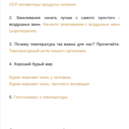
UCP-активаторы продукты питания.
2. Закаливание начать лучше с самого простого -
воздушных ванн.
Начните закаливание с воздушных ванн
(аэротерапия)
3. Почему температура так важна для нас? Прочитайте:
Температурный ритм нашего организма
4. Хороший бурый жир.
Бурая жировая ткань у человека.
Бурая жировая ткань: протокол активации.
5.
Гипоталамус и температура.