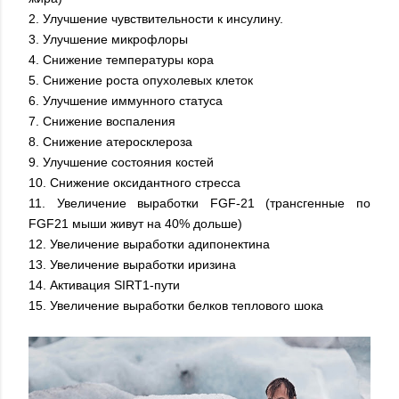
2. Улучшение чувствительности к инсулину.
3. Улучшение микрофлоры
4. Снижение температуры кора
5. Снижение роста опухолевых клеток
6. Улучшение иммунного статуса
7. Снижение воспаления
8. Снижение атеросклероза
9. Улучшение состояния костей
10. Снижение оксидантного стресса
11. Увеличение выработки FGF-21 (трансгенные по
FGF21 мыши живут на 40% дольше)
12. Увеличение выработки адипонектина
13. Увеличение выработки иризина
14. Активация SIRT1-пути
15. Увеличение выработки белков теплового шока