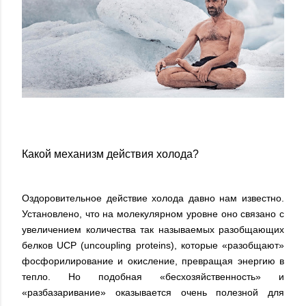
Какой механизм действия холода?
Оздоровительное действие холода давно нам известно.
Установлено, что на молекулярном уровне оно связано с
увеличением количества так называемых разобщающих
белков UCP (uncoupling proteins), которые «разобщают»
фосфорилирование и окисление, превращая энергию в
тепло. Но подобная «бесхозяйственность» и
«разбазаривание» оказывается очень полезной для