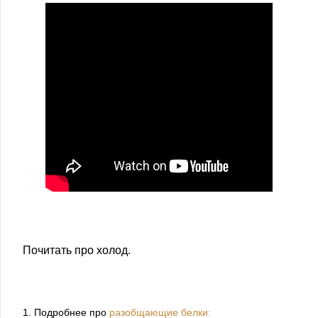
Почитать про холод.
1. Подробнее про
разобщающие белки: