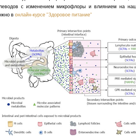
глеводов с изменением микрофлоры и влиянием на наш
ожно в
онлайн-курсе "Здоровое питание"