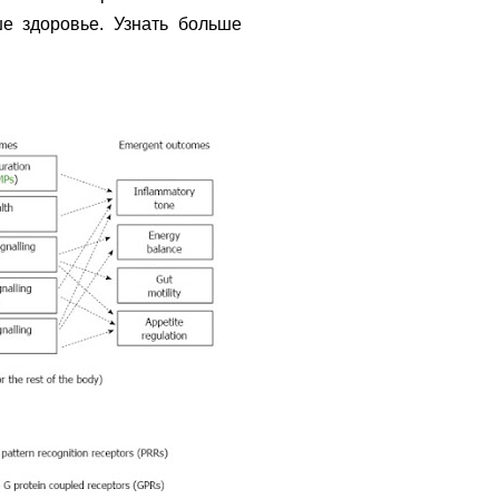
е здоровье. Узнать больше