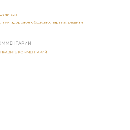
делиться
лыки:
здоровое общество
паразит
рашизм
ОММЕНТАРИИ
ТПРАВИТЬ КОММЕНТАРИЙ