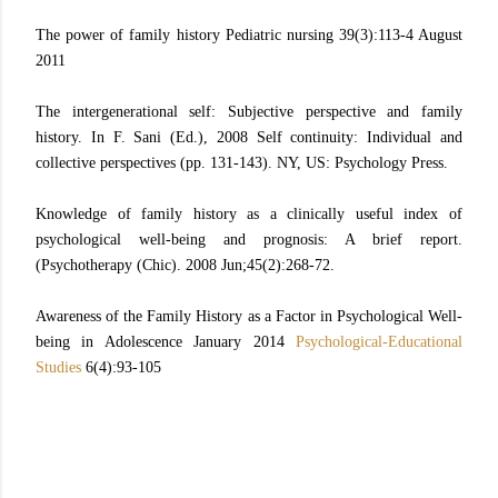
The power of family history Pediatric nursing 39(3):113-4 August
2011
The intergenerational self: Subjective perspective and family
history. In F. Sani (Ed.), 2008 Self continuity: Individual and
collective perspectives (pp. 131-143). NY, US: Psychology Press.
Knowledge of family history as a clinically useful index of
psychological well-being and prognosis: A brief report.
(Psychotherapy (Chic). 2008 Jun;45(2):268-72.
Awareness of the Family History as a Factor in Psychological Well-
being in Adolescence January 2014
Psychological-Educational
Studies
6(4):93-105