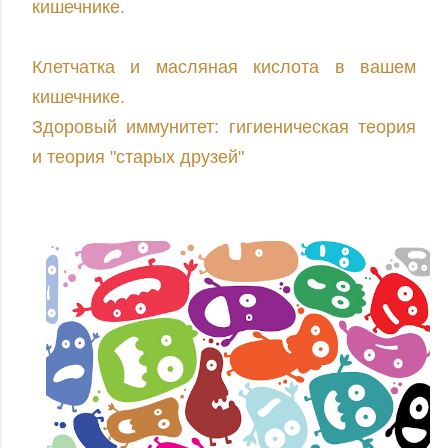
кишечнике.
Клетчатка и масляная кислота в вашем
кишечнике.
Здоровый иммунитет: гигиеническая теория
и теория "старых друзей"