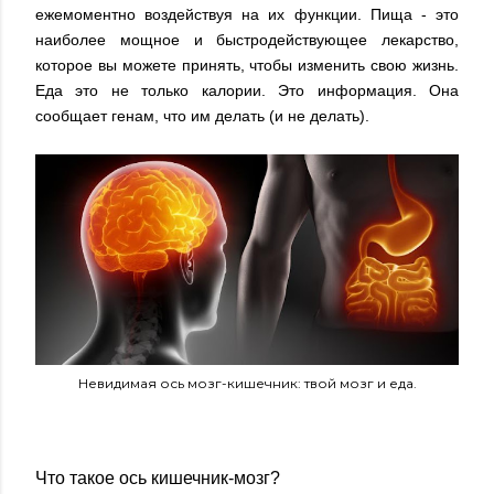
ежемоментно воздействуя на их функции. Пища - это
наиболее мощное и быстродействующее лекарство,
которое вы можете принять, чтобы изменить свою жизнь.
Еда это не только калории. Это информация. Она
сообщает генам, что им делать (и не делать).
Невидимая ось мозг-кишечник: твой мозг и еда.
Что такое ось кишечник-мозг?