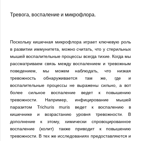
Тревога, воспаление и микрофлора.
Поскольку кишечная микрофлора играет ключевую роль
в развитии иммунитета, можно считать, что у стерильных
мышей воспалительные процессы всегда тихие. Когда мы
рассматриваем связь между воспалением и тревожным
поведением, мы можем наблюдать, что низкая
тревожность обнаруживается там же, где и
воспалительные процессы не выражены сильно, а вот
более сильное воспаление ведет к повышению
тревожности. Например, инфицирование мышей
паразитом Trichuris muris ведет к воспалению в
кишечнике и возрастанию уровня тревожности. В
дополнение к этому, химически спровоцированное
воспаление (колит) также приводит к повышению
тревожности. В тех же исследованиях предоставляются и