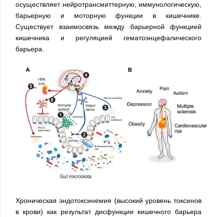
осуществляет нейротрансмиттерную, иммунологическую,
барьерную и моторную функции в кишечнике.
Существует взаимосвязь между барьерной функцией
кишечника и регуляцией гематоэнцефалического
барьера.
Хроническая эндотоксинемия (высокий уровень токсинов
в крови) как результат дисфункции кишечного барьера