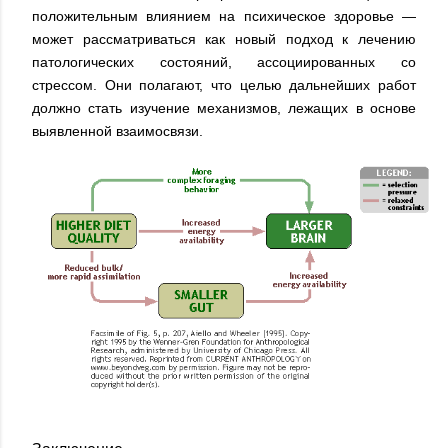
положительным влиянием на психическое здоровье —
может рассматриваться как новый подход к лечению
патологических состояний, ассоциированных со
стрессом. Они полагают, что целью дальнейших работ
должно стать изучение механизмов, лежащих в основе
выявленной взаимосвязи.