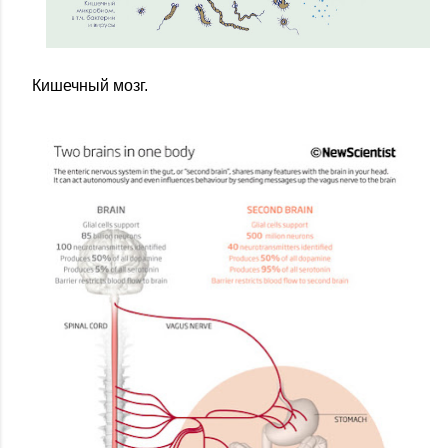
Кишечный мозг.