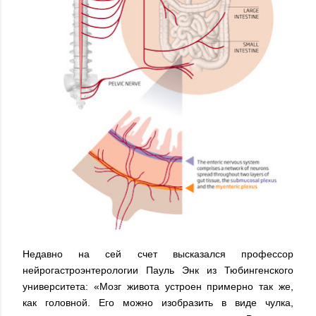
Недавно на сей счет высказался профессор
нейрогастроэнтерологии Пауль Энк из Тюбингенского
университета: «Мозг живота устроен примерно так же,
как головной. Его можно изобразить в виде чулка,