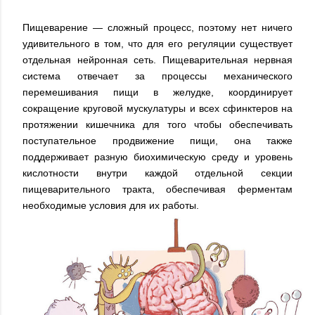
Пищеварение — сложный процесс, поэтому нет ничего
удивительного в том, что для его регуляции существует
отдельная нейронная сеть. Пищеварительная нервная
система отвечает за процессы механического
перемешивания пищи в желудке, координирует
сокращение круговой мускулатуры и всех сфинктеров на
протяжении кишечника для того чтобы обеспечивать
поступательное продвижение пищи, она также
поддерживает разную биохимическую среду и уровень
кислотности внутри каждой отдельной секции
пищеварительного тракта, обеспечивая ферментам
необходимые условия для их работы.