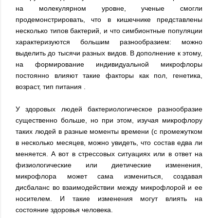
на молекулярном уровне, ученые смогли
продемонстрировать, что в кишечнике представлены
несколько типов бактерий, и что симбионтные популяции
характеризуются большим разнообразием: можно
выделить до тысячи разных видов. В дополнение к этому,
на формирование индивидуальной микрофлоры
постоянно влияют такие факторы как пол, генетика,
возраст, тип питания .
У здоровых людей бактериологическое разнообразие
существенно больше, но при этом, изучая микрофлору
таких людей в разные моменты времени (с промежутком
в несколько месяцев, можно увидеть, что состав едва ли
меняется. А вот в стрессовых ситуациях или в ответ на
физиологические или диетические изменения,
микрофлора может сама измениться, создавая
дисбаланс во взаимодействии между микрофлорой и ее
носителем. И такие изменения могут влиять на
состояние здоровья человека.