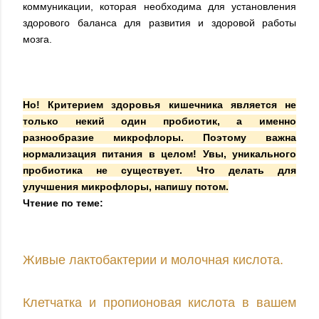
коммуникации, которая необходима для установления
здорового баланса для развития и здоровой работы
мозга.
Но! Критерием здоровья кишечника является не
только некий один пробиотик, а именно
разнообразие микрофлоры. Поэтому важна
нормализация питания в целом! Увы, уникального
пробиотика не существует. Что делать для
улучшения микрофлоры, напишу потом.
Чтение по теме:
Живые лактобактерии и молочная кислота.
Клетчатка и пропионовая кислота в вашем